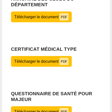
DÉPARTEMENT
Télécharger le document
PDF
CERTIFICAT MÉDICAL TYPE
Télécharger le document
PDF
QUESTIONNAIRE DE SANTÉ POUR
MAJEUR
Télécharger le document
PDF