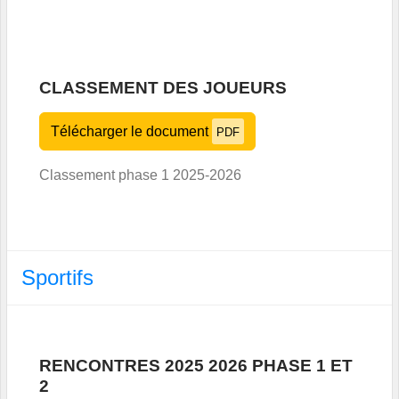
CLASSEMENT DES JOUEURS
Télécharger le document
PDF
Classement phase 1 2025-2026
Sportifs
RENCONTRES 2025 2026 PHASE 1 ET
2