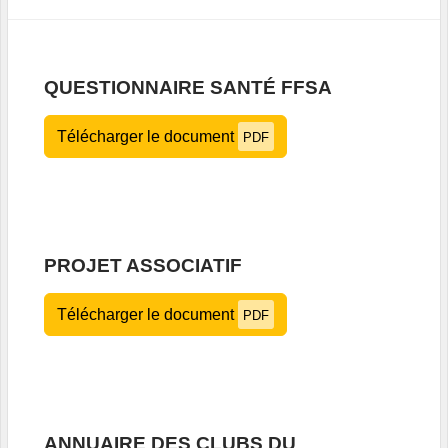
QUESTIONNAIRE SANTÉ FFSA
Télécharger le document
PDF
PROJET ASSOCIATIF
Télécharger le document
PDF
ANNUAIRE DES CLUBS DU