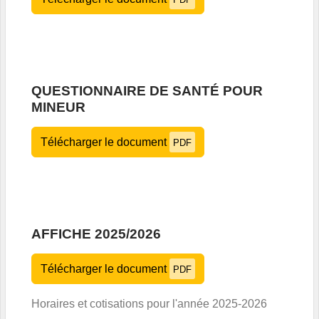
QUESTIONNAIRE DE SANTÉ POUR
MINEUR
Télécharger le document
PDF
AFFICHE 2025/2026
Télécharger le document
PDF
Horaires et cotisations pour l'année 2025-2026