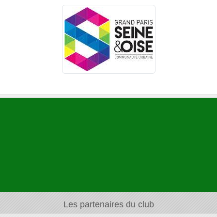
Les partenaires du club