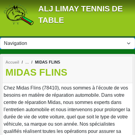
Panneau de gestion des cookies
ALJ LIMAY TENNIS DE
TABLE
Accueil
MIDAS FLINS
MIDAS FLINS
Chez Midas Flins (78410), nous sommes à l'écoute de vos
besoins en matière de réparation automobile. Dans votre
centre de réparation Midas, nous sommes experts dans
l'entretien automobile et nous intervenons pour prolonger la
durée de vie de votre voiture, quel que soit le type de votre
véhicule, sa marque ou son année. Nos spécialistes
qualifiés réalisent toutes les opérations pour assurer sa