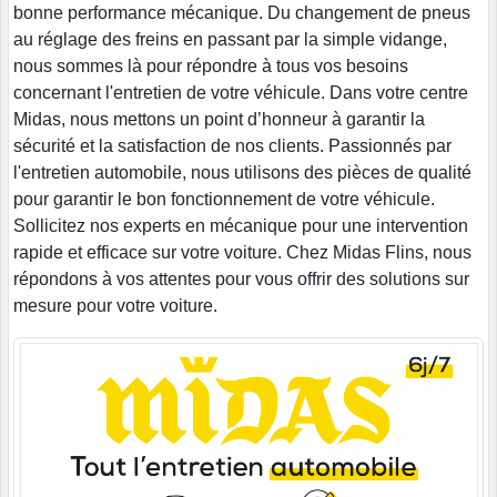
bonne performance mécanique. Du changement de pneus
au réglage des freins en passant par la simple vidange,
nous sommes là pour répondre à tous vos besoins
concernant l'entretien de votre véhicule. Dans votre centre
Midas, nous mettons un point d’honneur à garantir la
sécurité et la satisfaction de nos clients. Passionnés par
l'entretien automobile, nous utilisons des pièces de qualité
pour garantir le bon fonctionnement de votre véhicule.
Sollicitez nos experts en mécanique pour une intervention
rapide et efficace sur votre voiture. Chez Midas Flins, nous
répondons à vos attentes pour vous offrir des solutions sur
mesure pour votre voiture.