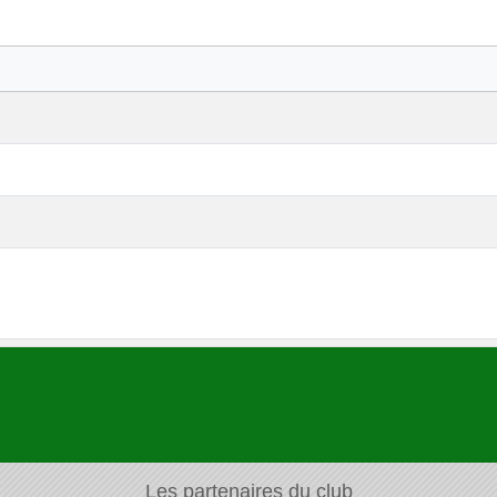
Les partenaires du club