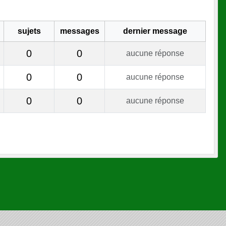
sujets
messages
dernier message
0
0
aucune réponse
0
0
aucune réponse
0
0
aucune réponse