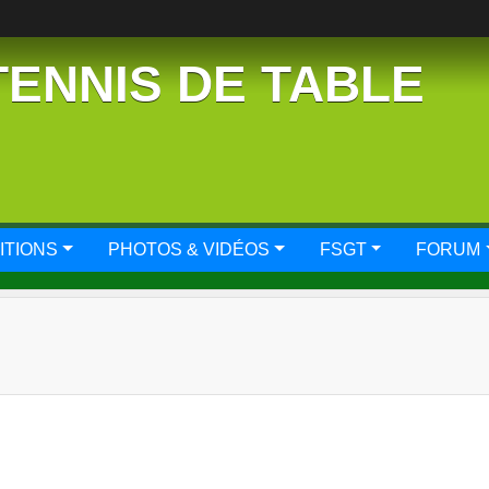
TENNIS DE TABLE
ITIONS
PHOTOS & VIDÉOS
FSGT
FORUM