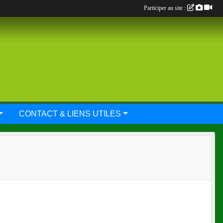
Participer au site :
CONTACT & LIENS UTILES