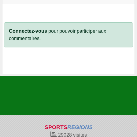
Connectez-vous
pour pouvoir participer aux
commentaires.
SPORTS
REGIONS
29028
visites