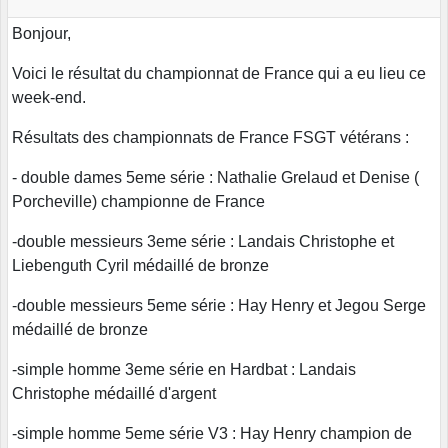
Bonjour,
Voici le résultat du championnat de France qui a eu lieu ce
week-end.
Résultats des championnats de France FSGT vétérans :
- double dames 5eme série : Nathalie Grelaud et Denise (
Porcheville) championne de France
-double messieurs 3eme série : Landais Christophe et
Liebenguth Cyril médaillé de bronze
-double messieurs 5eme série : Hay Henry et Jegou Serge
médaillé de bronze
-simple homme 3eme série en Hardbat : Landais
Christophe médaillé d'argent
-simple homme 5eme série V3 : Hay Henry champion de