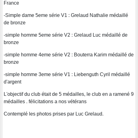
France
-Simple dame 5eme série V1 : Grelaud Nathalie médaillé
de bronze
-simple homme 5eme série V2 : Grelaud Luc médaillé de
bronze
-simple homme 4eme série V2 : Bouterra Karim médaillé de
bronze
-simple homme 3eme série V1 : Liebenguth Cyril médaillé
d'argent
L'objectif du club était de 5 médailles, le club en a ramené 9
médailles . félicitations a nos vétérans
Contemplé les photos prises par Luc Grelaud.