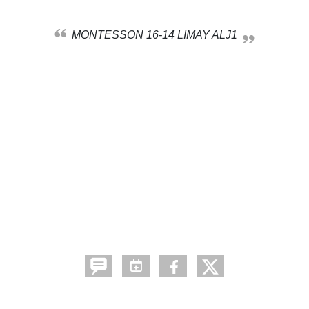
MONTESSON 16-14 LIMAY ALJ1