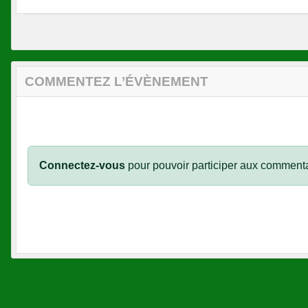
COMMENTEZ L’ÉVÈNEMENT
Connectez-vous
pour pouvoir participer aux commenta