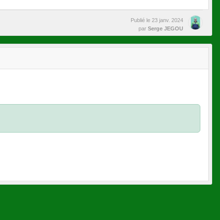
Publié le
23 janv. 2024
par
Serge JEGOU