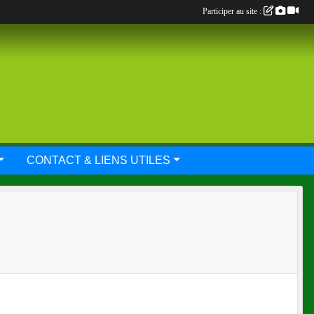
Participer au site :
CONTACT & LIENS UTILES