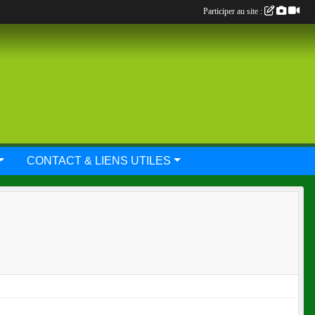
Participer au site :
CONTACT & LIENS UTILES