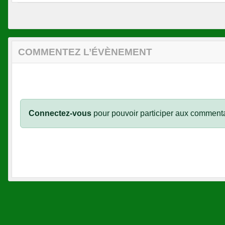
COMMENTEZ L’ÉVÈNEMENT
Connectez-vous
pour pouvoir participer aux commenta