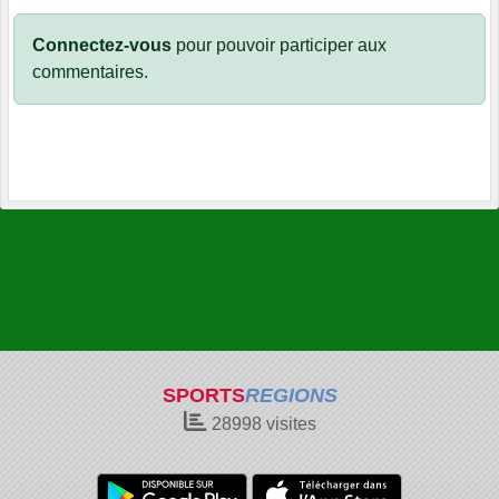
Connectez-vous
pour pouvoir participer aux
commentaires.
SPORTS
REGIONS
28998
visites