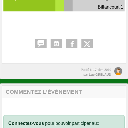
Billancourt 1
Publié le
17 févr. 2019
par
Luc GRELAUD
COMMENTEZ L’ÉVÈNEMENT
Connectez-vous
pour pouvoir participer aux