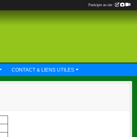
Participer au site :
CONTACT & LIENS UTILES