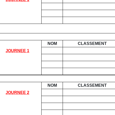
NOM
CLASSEMENT
JOURNEE 1
NOM
CLASSEMENT
JOURNEE 2