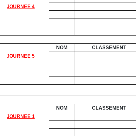
JOURNEE 4
NOM
CLASSEMENT
JOURNEE 5
NOM
CLASSEMENT
JOURNEE 1