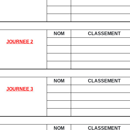
NOM
CLASSEMENT
JOURNEE 2
NOM
CLASSEMENT
JOURNEE 3
NOM
CLASSEMENT