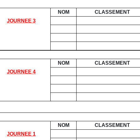
NOM
CLASSEMENT
JOURNEE 3
NOM
CLASSEMENT
JOURNEE 4
NOM
CLASSEMENT
JOURNEE 1